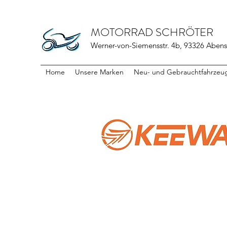
MOTORRAD SCHRÖTER
Werner-von-Siemensstr. 4b, 93326 Abens
Home
Unsere Marken
Neu- und Gebrauchtfahrzeu